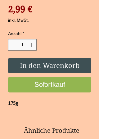
Preis
2,99 €
inkl. MwSt.
Anzahl
*
In den Warenkorb
Sofortkauf
175g
Ähnliche Produkte