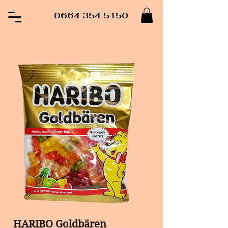
0664 354 5150
HARIBO Goldbären