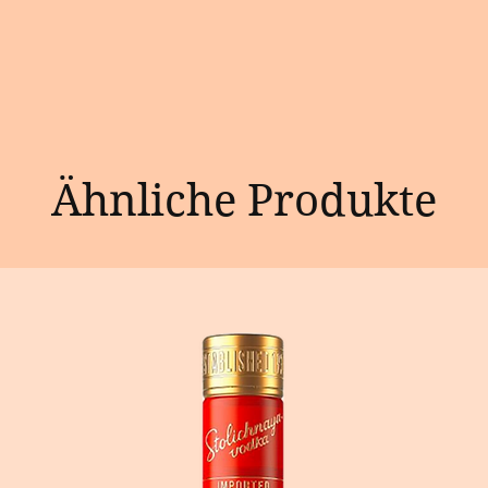
Ähnliche Produkte