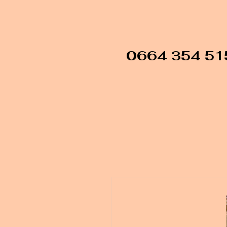
0664 354 51