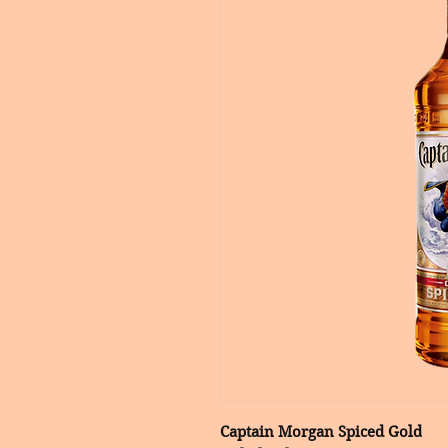
Captain Morgan Spiced Gold