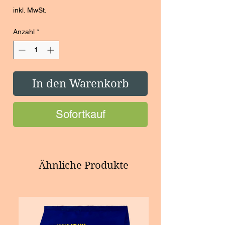
Preis
inkl. MwSt.
Anzahl
*
In den Warenkorb
Sofortkauf
Ähnliche Produkte