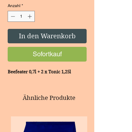
Anzahl
*
In den Warenkorb
Sofortkauf
Beefeater 0,7l + 2 x Tonic 1,25l
Ähnliche Produkte